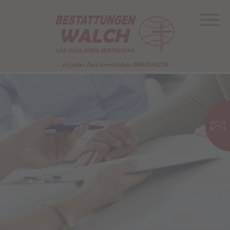
zu jeder Zeit erreichbar: 06826/6226