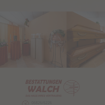
06826/6226