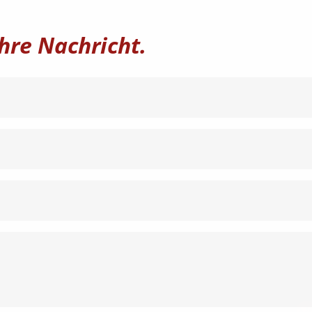
hre Nachricht.