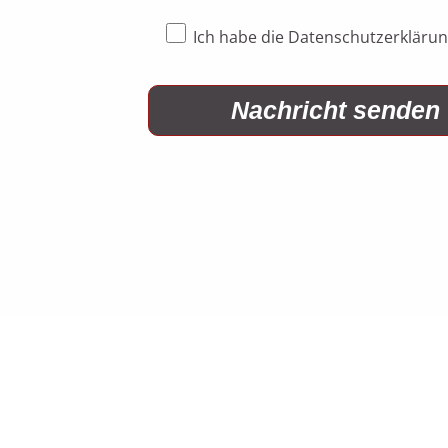
Ich habe die Datenschutzerklärung
Nachricht senden