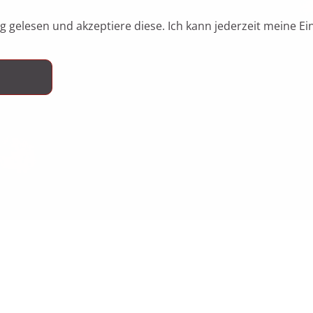
 gelesen und akzeptiere diese. Ich kann jederzeit meine Ei