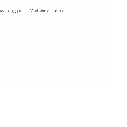
nwillung per E-Mail widerrufen