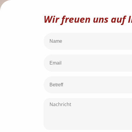
Wir freuen uns auf I